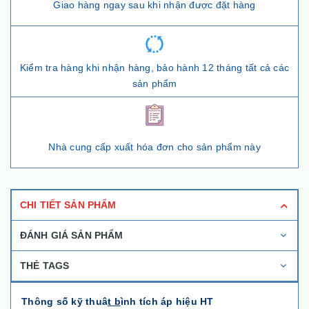
Giao hàng ngay sau khi nhận được đặt hàng
Kiểm tra hàng khi nhận hàng, bảo hành 12 tháng tất cả các
sản phẩm
Nhà cung cấp xuất hóa đơn cho sản phẩm này
CHI TIẾT SẢN PHẨM
ĐÁNH GIÁ SẢN PHẨM
THẺ TAGS
Thông số kỹ thuâ
t b
ình tích áp hiệu HT