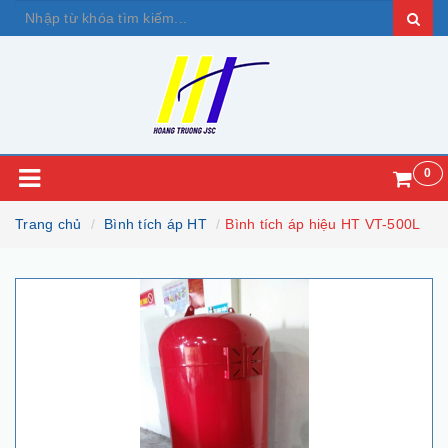
0
Trang chủ
Bình tích áp HT
Bình tích áp hiệu HT VT-500L