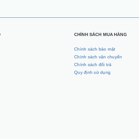
Ồ
CHÍNH SÁCH MUA HÀNG
Chính sách bảo mật
Chính sách vận chuyển
Chính sách đổi trả
Quy định sử dụng