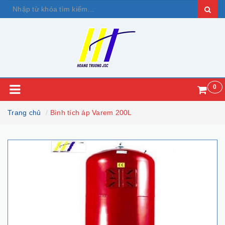
0
Trang chủ
Bình tích áp Varem 200L