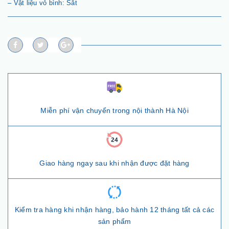
– Vật liệu vỏ bình: Sắt
Miễn phí vận chuyển trong nội thành Hà Nội
Giao hàng ngay sau khi nhận được đặt hàng
Kiểm tra hàng khi nhận hàng, bảo hành 12 tháng tất cả các
sản phẩm