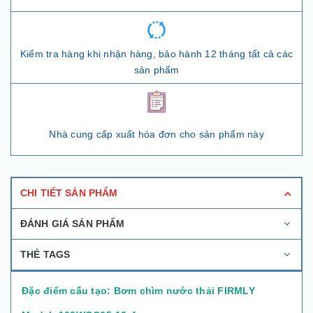
Kiểm tra hàng khi nhận hàng, bảo hành 12 tháng tất cả các
sản phẩm
Nhà cung cấp xuất hóa đơn cho sản phẩm này
CHI TIẾT SẢN PHẨM
ĐÁNH GIÁ SẢN PHẨM
THẺ TAGS
Đặc điểm cấu tạo: Bơm chìm nước thải FIRMLY