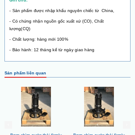
Ghi chú:
- Sản phẩm được nhập khẩu nguyên chiếc từ China,
- Có chứng nhận nguồn gốc xuất xứ (CO), Chất
lượng(CQ)
- Chất lượng: hàng mới 100%
- Bảo hành: 12 tháng kể từ ngày giao hàng
Sản phẩm liên quan