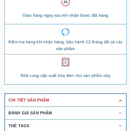
Giao hàng ngay sau khi nhận được đặt hàng
Kiểm tra hàng khi nhận hàng, bảo hành 12 tháng tất cả các
sản phẩm
Nhà cung cấp xuất hóa đơn cho sản phẩm này
CHI TIẾT SẢN PHẨM
ĐÁNH GIÁ SẢN PHẨM
THẺ TAGS