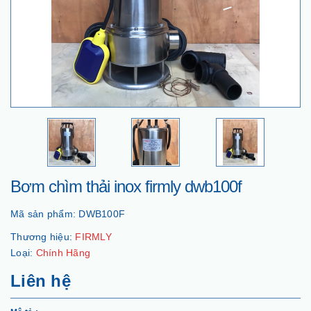
Bơm chìm thải inox firmly dwb100f
Mã sản phẩm:
DWB100F
Thương hiệu:
FIRMLY
Loại:
Chính Hãng
Liên hệ