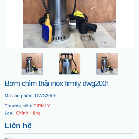
Bơm chìm thải inox firmly dwg200f
Mã sản phẩm:
DWG200F
Thương hiệu:
FIRMLY
Loại:
Chính Hãng
Liên hệ