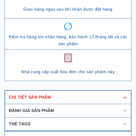
Giao hàng ngay sau khi nhận được đặt hàng
Kiểm tra hàng khi nhận hàng, bảo hành 12 tháng tất cả các
sản phẩm
Nhà cung cấp xuất hóa đơn cho sản phẩm này
CHI TIẾT SẢN PHẨM
ĐÁNH GIÁ SẢN PHẨM
THẺ TAGS