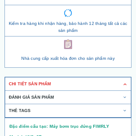
Kiểm tra hàng khi nhận hàng, bảo hành 12 tháng tất cả các
sản phẩm
Nhà cung cấp xuất hóa đơn cho sản phẩm này
CHI TIẾT SẢN PHẨM
ĐÁNH GIÁ SẢN PHẨM
THẺ TAGS
Đặc điểm cấu tạo: Máy bơm trục đứng FIMRLY