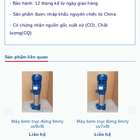
- Bảo hành: 12 tháng kể từ ngày giao hàng
- Sản phẩm được nhập khẩu nguyên chiếc từ China
- Có chứng nhận nguồn gốc xuất xứ (CO), Chất
lượng(CQ)
Sản phẩm liên quan
Máy bơm trục đứng fimrly
Máy bơm trục đứng fimrly
uv9x8t
uv7x8t
Liên hệ
Liên hệ