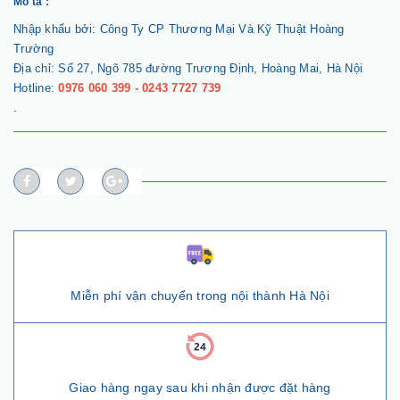
Mô tả :
Nhập khẩu bởi: Công Ty CP Thương Mại Và Kỹ Thuật Hoàng
Trường
Địa chỉ: Số 27, Ngõ 785 đường Trương Định, Hoàng Mai, Hà Nội
Hotline:
0976 060 399 - 0243 7727 739
.
Miễn phí vận chuyển trong nội thành Hà Nội
Giao hàng ngay sau khi nhận được đặt hàng