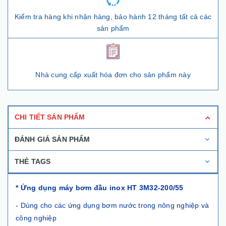
Kiểm tra hàng khi nhận hàng, bảo hành 12 tháng tất cả các
sản phẩm
Nhà cung cấp xuất hóa đơn cho sản phẩm này
CHI TIẾT SẢN PHẨM
ĐÁNH GIÁ SẢN PHẨM
THẺ TAGS
* Ứng dụng máy bơm đầu inox HT 3M32-200/55
- Dùng cho các ứng dụng bơm nước trong nông nghiệp và
công nghiệp