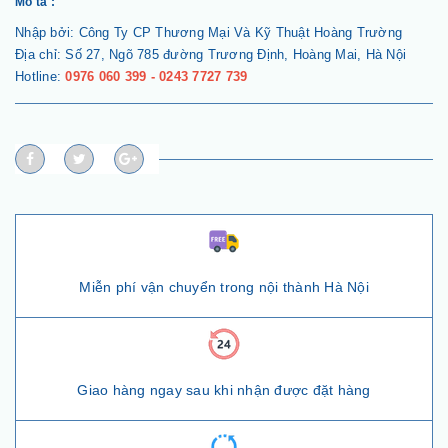
Mô tả :
Nhập bởi: Công Ty CP Thương Mại Và Kỹ Thuật Hoàng Trường
Địa chỉ: Số 27, Ngõ 785 đường Trương Định, Hoàng Mai, Hà Nội
Hotline:
0976 060 399 - 0243 7727 739
Miễn phí vận chuyển trong nội thành Hà Nội
Giao hàng ngay sau khi nhận được đặt hàng