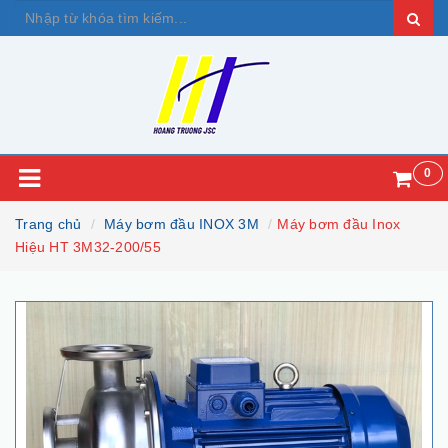
0
Trang chủ
Máy bơm đầu INOX 3M
Máy bơm đầu Inox
Hiệu HT 3M32-200/55