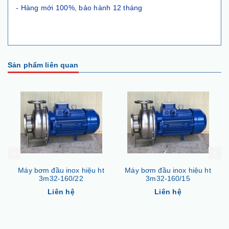
- Hàng mới 100%, bảo hành 12 tháng
Sản phẩm liên quan
Máy bơm đầu inox hiệu ht
Máy bơm đầu inox hiệu ht
3m32-160/22
3m32-160/15
Liên hệ
Liên hệ