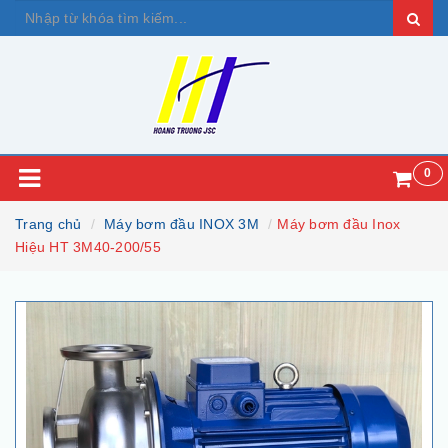
0
Trang chủ
Máy bơm đầu INOX 3M
Máy bơm đầu Inox
Hiệu HT 3M40-200/55