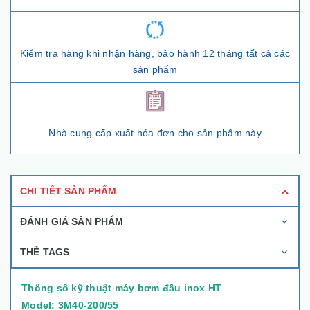
Kiểm tra hàng khi nhận hàng, bảo hành 12 tháng tất cả các
sản phẩm
Nhà cung cấp xuất hóa đơn cho sản phẩm này
CHI TIẾT SẢN PHẨM
ĐÁNH GIÁ SẢN PHẨM
THẺ TAGS
Thông số kỹ thuật máy bơm đầu inox HT
Model: 3M40-200/55