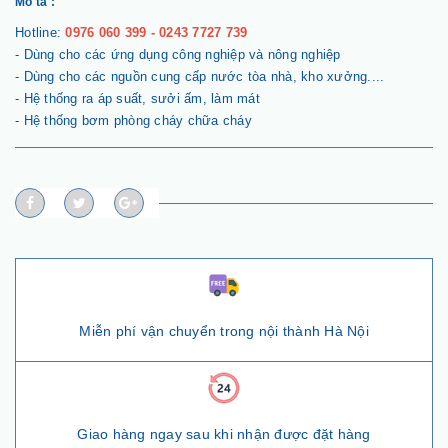
Mô tả :
Hotline:
0976 060 399 - 0243 7727 739
- Dùng cho các ứng dụng công nghiệp và nông nghiệp
- Dùng cho các nguồn cung cấp nước tòa nhà, kho xưởng....
- Hệ thống ra áp suất, sưởi ấm, làm mát
- Hệ thống bơm phòng cháy chữa cháy
Miễn phí vận chuyển trong nội thành Hà Nội
Giao hàng ngay sau khi nhận được đặt hàng