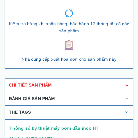
Kiểm tra hàng khi nhận hàng, bảo hành 12 tháng tất cả các
sản phẩm
Nhà cung cấp xuất hóa đơn cho sản phẩm này
CHI TIẾT SẢN PHẨM
ĐÁNH GIÁ SẢN PHẨM
THẺ TAGS
Thông số kỹ thuật máy bơm đầu inox HT