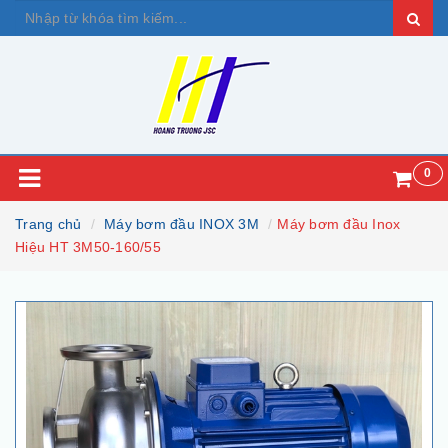
0
Trang chủ
Máy bơm đầu INOX 3M
Máy bơm đầu Inox
Hiệu HT 3M50-160/55