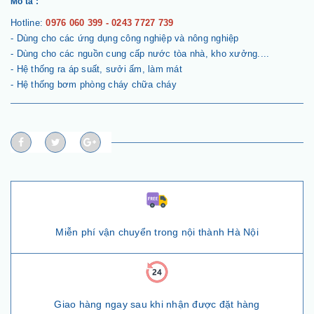
Mô tả :
Hotline:
0976 060 399 - 0243 7727 739
- Dùng cho các ứng dụng công nghiệp và nông nghiệp
- Dùng cho các nguồn cung cấp nước tòa nhà, kho xưởng....
- Hệ thống ra áp suất, sưởi ấm, làm mát
- Hệ thống bơm phòng cháy chữa cháy
Miễn phí vận chuyển trong nội thành Hà Nội
Giao hàng ngay sau khi nhận được đặt hàng