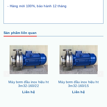
- Hàng mới 100%, bảo hành 12 tháng
Sản phẩm liên quan
Máy bơm đầu inox hiệu ht
Máy bơm đầu inox hiệu ht
3m32-160/22
3m32-160/15
Liên hệ
Liên hệ