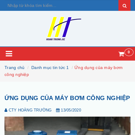
0
Trang chủ
Danh mục tin tức 1
Ứng dụng của máy bơm
công nghiệp
ỨNG DỤNG CỦA MÁY BƠM CÔNG NGHIỆP
CTY HOÀNG TRƯỜNG
13/05/2020