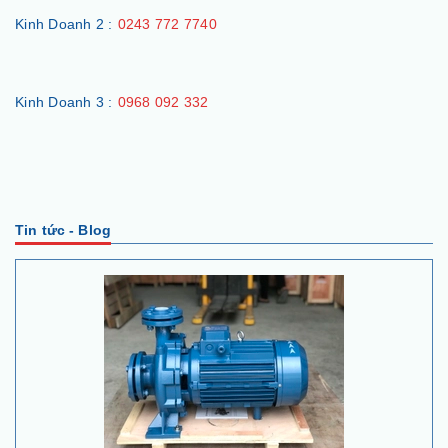
Kinh Doanh 2 :
0243 772 7740
Kinh Doanh 3 :
0968 092 332
Tin tức - Blog