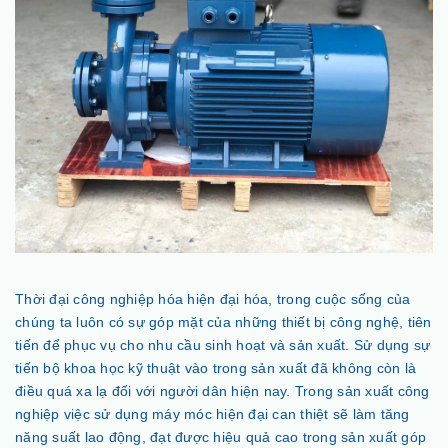
Thời đại công nghiệp hóa hiện đại hóa, trong cuộc sống của
chúng ta luôn có sự góp mặt của những thiết bị công nghệ, tiên
tiến để phục vụ cho nhu cầu sinh hoạt và sản xuất. Sử dụng sự
tiến bộ khoa học kỹ thuật vào trong sản xuất đã không còn là
điều quá xa lạ đối với người dân hiện nay. Trong sản xuất công
nghiệp việc sử dụng máy móc hiện đại can thiệt sẽ làm tăng
năng suất lao động, đạt được hiệu quả cao trong sản xuất góp